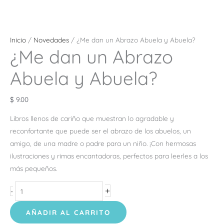
Inicio
/
Novedades
/ ¿Me dan un Abrazo Abuela y Abuela?
¿Me dan un Abrazo
Abuela y Abuela?
$
9.00
Libros llenos de cariño que muestran lo agradable y
reconfortante que puede ser el abrazo de los abuelos, un
amigo, de una madre o padre para un niño. ¡Con hermosas
ilustraciones y rimas encantadoras, perfectos para leerles a los
más pequeños.
+
-
AÑADIR AL CARRITO