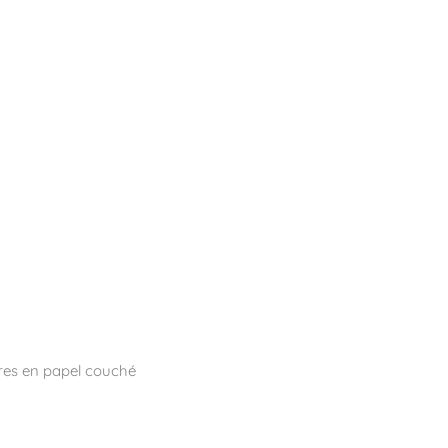
res en papel couché