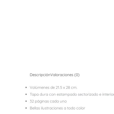
Descripción
Valoraciones (0)
Volúmenes de 21.5 x 28 cm.
Tapa dura con estampado sectorizado e interio
32 páginas cada uno
Bellas ilustraciones a todo color