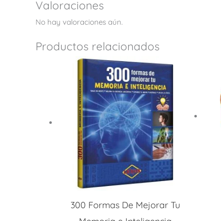
Valoraciones
No hay valoraciones aún.
Productos relacionados
300 Formas De Mejorar Tu