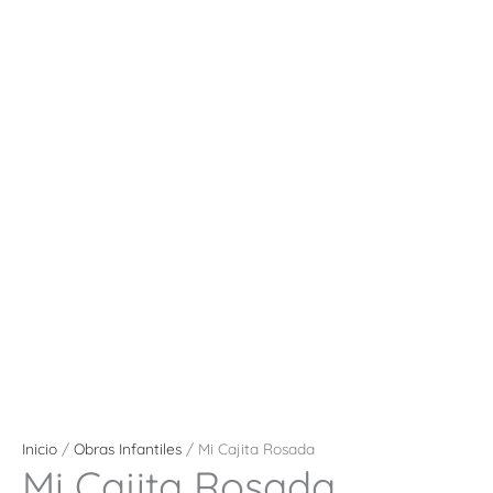
Inicio
/
Obras Infantiles
/ Mi Cajita Rosada
Mi Cajita Rosada