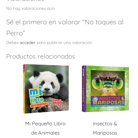
No hay valoraciones aún.
Sé el primero en valorar “No toques al
Perro”
Debes
acceder
para publicar una valoración.
Productos relacionados
Mi Pequeño Libro
Insectos &
de Animales
Mariposas