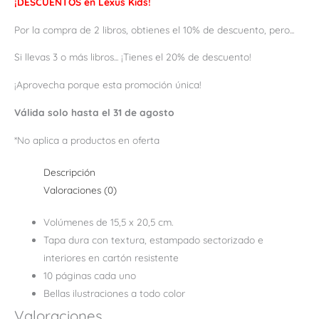
¡DESCUENTOS en Lexus Kids!
Por la compra de 2 libros, obtienes el 10% de descuento, pero...
Si llevas 3 o más libros... ¡Tienes el 20% de descuento!
¡Aprovecha porque esta promoción única!
Válida solo hasta el 31 de agosto
*No aplica a productos en oferta
Descripción
Valoraciones (0)
Volúmenes de 15,5 x 20,5 cm.
Tapa dura con textura, estampado sectorizado e
interiores en cartón resistente
10 páginas cada uno
Bellas ilustraciones a todo color
Valoraciones