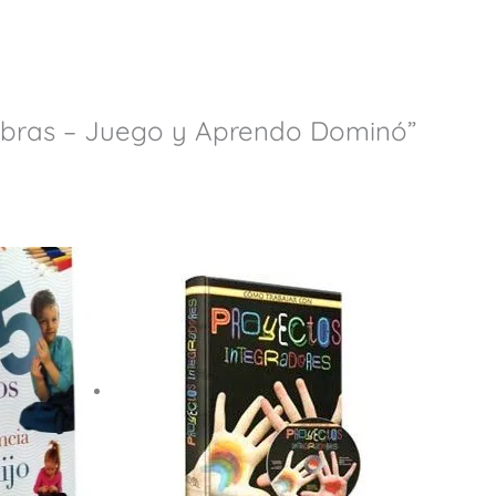
labras – Juego y Aprendo Dominó”