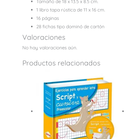
Tamaño de 18 x 13.5 x 8.5 cm.
1 libro tapa rústica de 11 x 16 cm.
16 páginas
28 fichas tipo dominó de cartón
Valoraciones
No hay valoraciones aún.
Productos relacionados