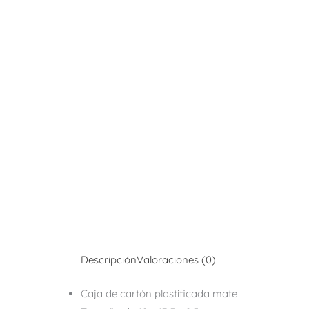
Descripción
Valoraciones (0)
Caja de cartón plastificada mate