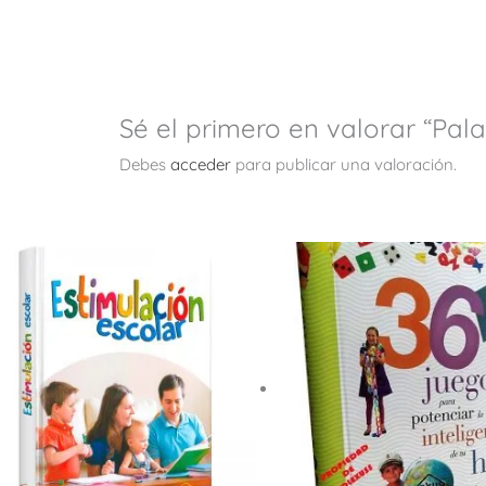
Sé el primero en valorar “Pa
Debes
acceder
para publicar una valoración.