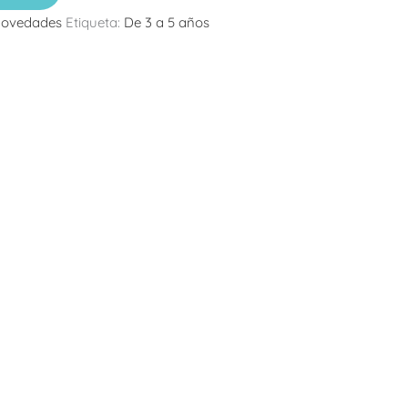
ovedades
Etiqueta:
De 3 a 5 años