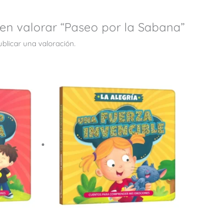
 en valorar “Paseo por la Sabana”
blicar una valoración.