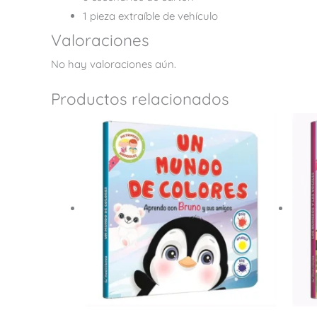
1 pieza extraíble de vehículo
Valoraciones
No hay valoraciones aún.
Productos relacionados