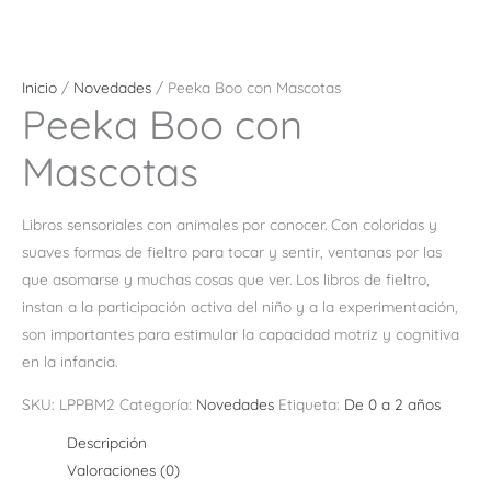
Inicio
/
Novedades
/ Peeka Boo con Mascotas
Peeka Boo con
Mascotas
Libros sensoriales con animales por conocer. Con coloridas y
suaves formas de fieltro para tocar y sentir, ventanas por las
que asomarse y muchas cosas que ver. Los libros de fieltro,
instan a la participación activa del niño y a la experimentación,
son importantes para estimular la capacidad motriz y cognitiva
en la infancia.
SKU:
LPPBM2
Categoría:
Novedades
Etiqueta:
De 0 a 2 años
Descripción
Valoraciones (0)