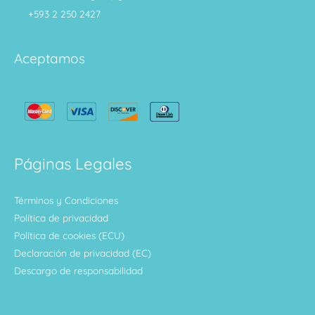
+593 2 250 2427
Aceptamos
Páginas Legales
Términos y Condiciones
Política de privacidad
Política de cookies (ECU)
Declaración de privacidad (EC)
Descargo de responsabilidad