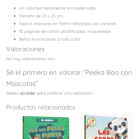
Un volumen bellamente encuadernado
Tamaño de 21 x 25 cm.
Tapa e interiores en fieltro reforzado con cartoné
10 páginas de cartón plastificadas, troqueladas
Bellas ilustraciones a todo color
Valoraciones
No hay valoraciones aún.
Sé el primero en valorar “Peeka Boo con
Mascotas”
Debes
acceder
para publicar una valoración.
Productos relacionados