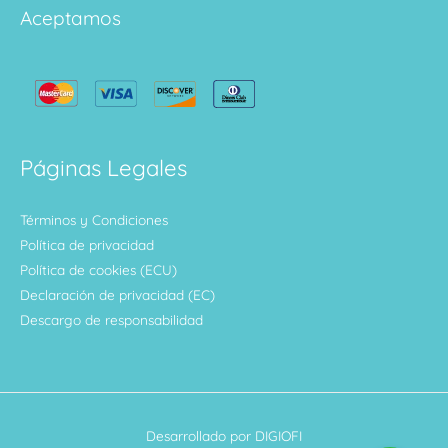
Aceptamos
Páginas Legales
Términos y Condiciones
Política de privacidad
Política de cookies (ECU)
Declaración de privacidad (EC)
Descargo de responsabilidad
Desarrollado por DIGIOFI