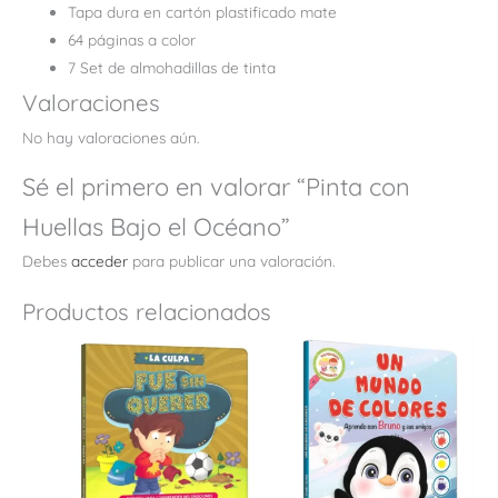
Tapa dura en cartón plastificado mate
64 páginas a color
7 Set de almohadillas de tinta
Valoraciones
No hay valoraciones aún.
Sé el primero en valorar “Pinta con
Huellas Bajo el Océano”
Debes
acceder
para publicar una valoración.
Productos relacionados