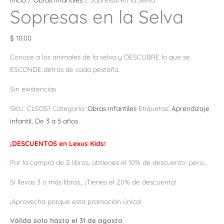
Sopresas en la Selva
$
10.00
Conoce a los animales de la selva y DESCUBRE lo que se
ESCONDE detrás de cada pestaña.
Sin existencias
SKU:
CLSOS1
Categoría:
Obras Infantiles
Etiquetas:
Aprendizaje
infantil
,
De 3 a 5 años
¡DESCUENTOS en Lexus Kids!
Por la compra de 2 libros, obtienes el 10% de descuento, pero...
Si llevas 3 o más libros... ¡Tienes el 20% de descuento!
¡Aprovecha porque esta promoción única!
Válida solo hasta el 31 de agosto