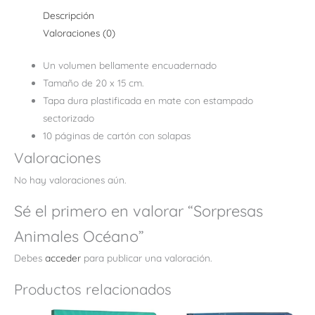
Descripción
Valoraciones (0)
Un volumen bellamente encuadernado
Tamaño de 20 x 15 cm.
Tapa dura plastificada en mate con estampado
sectorizado
10 páginas de cartón con solapas
Valoraciones
No hay valoraciones aún.
Sé el primero en valorar “Sorpresas
Animales Océano”
Debes
acceder
para publicar una valoración.
Productos relacionados