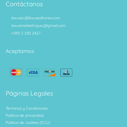
Contáctanos
lexusec@lexuseditores.com
lexusmarketing.ec@gmail.com
+593 2 250 2427
Aceptamos
Páginas Legales
Términos y Condiciones
Política de privacidad
Política de cookies (ECU)