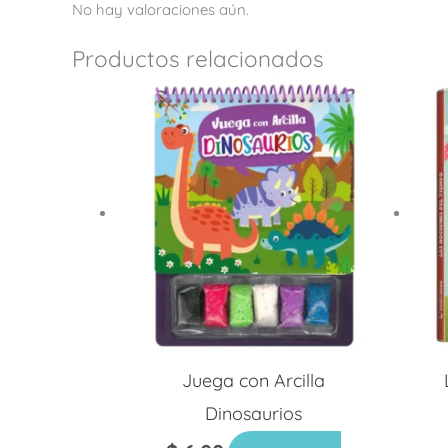
No hay valoraciones aún.
Productos relacionados
Juega con Arcilla
Dinosaurios