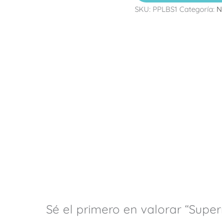
SKU:
PPLBS1
Categoría:
N
Sé el primero en valorar “Super