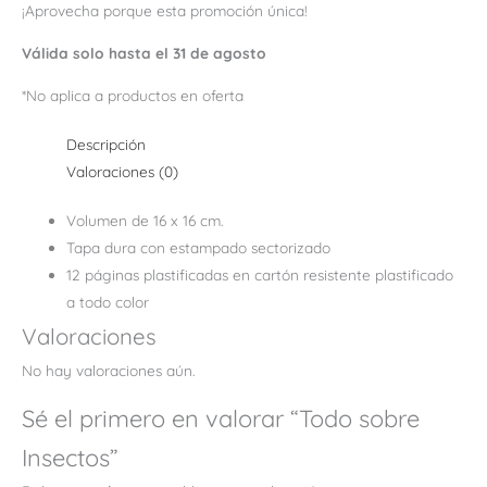
¡Aprovecha porque esta promoción única!
Válida solo hasta el 31 de agosto
*No aplica a productos en oferta
Descripción
Valoraciones (0)
Volumen de 16 x 16 cm.
Tapa dura con estampado sectorizado
12 páginas plastificadas en cartón resistente plastificado
a todo color
Valoraciones
No hay valoraciones aún.
Sé el primero en valorar “Todo sobre
Insectos”