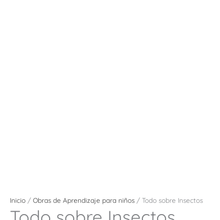
Inicio
/
Obras de Aprendizaje para niños
/ Todo sobre Insectos
Todo sobre Insectos