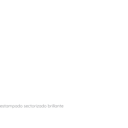
estampado sectorizado brillante