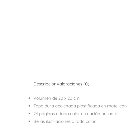
Descripción
Valoraciones (0)
Volumen de 20 x 20 cm.
Tapa dura acolchada plastificada en mate, con 
24 páginas a todo color en cartón brillante
Bellas ilustraciones a todo color