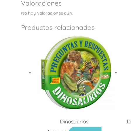
Valoraciones
No hay valoraciones aún.
Productos relacionados
Dinosaurios
D