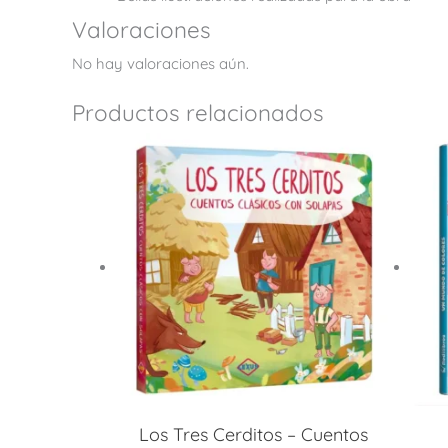
Valoraciones
No hay valoraciones aún.
Productos relacionados
Los Tres Cerditos – Cuentos