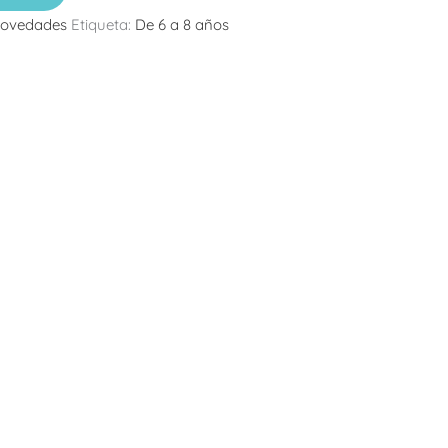
ovedades
Etiqueta:
De 6 a 8 años