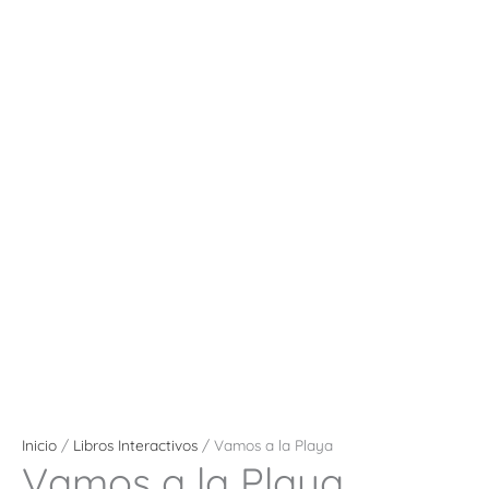
Inicio
/
Libros Interactivos
/ Vamos a la Playa
Vamos a la Playa