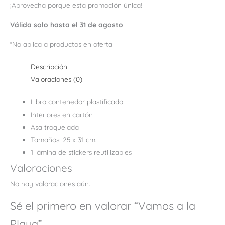
¡Aprovecha porque esta promoción única!
Válida solo hasta el 31 de agosto
*No aplica a productos en oferta
Descripción
Valoraciones (0)
Libro contenedor plastificado
Interiores en cartón
Asa troquelada
Tamaños: 25 x 31 cm.
1 lámina de stickers reutilizables
Valoraciones
No hay valoraciones aún.
Sé el primero en valorar “Vamos a la
Playa”