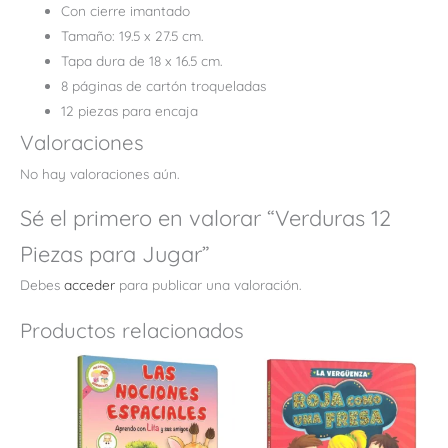
Con cierre imantado
Tamaño: 19.5 x 27.5 cm.
Tapa dura de 18 x 16.5 cm.
8 páginas de cartón troqueladas
12 piezas para encaja
Valoraciones
No hay valoraciones aún.
Sé el primero en valorar “Verduras 12
Piezas para Jugar”
Debes
acceder
para publicar una valoración.
Productos relacionados