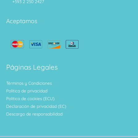
+593 2 250 2427
Aceptamos
Páginas Legales
Términos y Condiciones
Política de privacidad
Política de cookies (ECU)
Declaración de privacidad (EC)
Descargo de responsabilidad