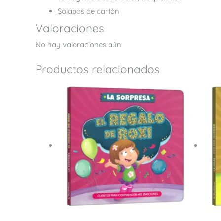
Solapas de cartón
Valoraciones
No hay valoraciones aún.
Productos relacionados