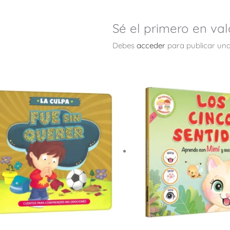
Sé el primero en val
Debes
acceder
para publicar una