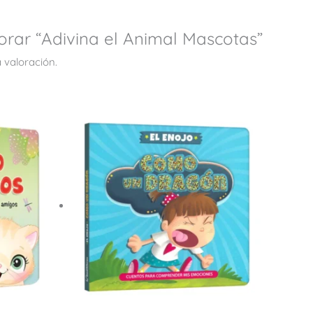
orar “Adivina el Animal Mascotas”
 valoración.