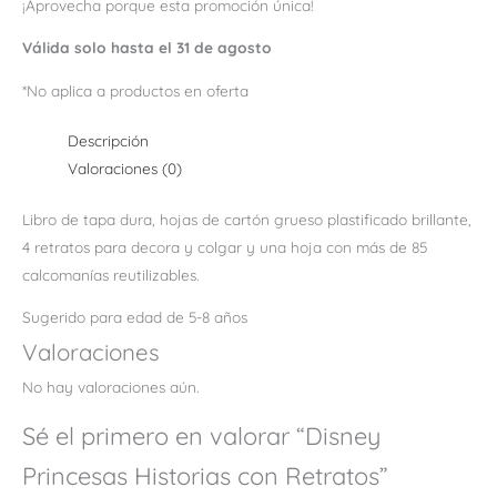
¡Aprovecha porque esta promoción única!
Válida solo hasta el 31 de agosto
*No aplica a productos en oferta
Descripción
Valoraciones (0)
Libro de tapa dura, hojas de cartón grueso plastificado brillante,
4 retratos para decora y colgar y una hoja con más de 85
calcomanías reutilizables.
Sugerido para edad de 5-8 años
Valoraciones
No hay valoraciones aún.
Sé el primero en valorar “Disney
Princesas Historias con Retratos”