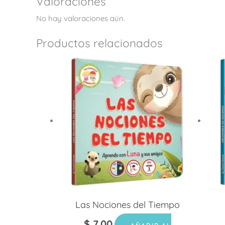
Valoraciones
No hay valoraciones aún.
Productos relacionados
Las Nociones del Tiempo
$
7.00