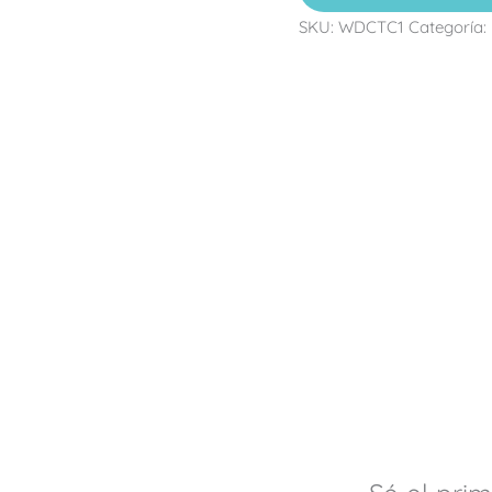
SKU:
WDCTC1
Categoría: