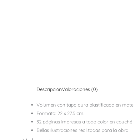
Descripción
Valoraciones (0)
Volumen con tapa dura plastificada en mate
Formato: 22 x 27.5 cm.
32 páginas impresas a todo color en couché
Bellas ilustraciones realizadas para la obra