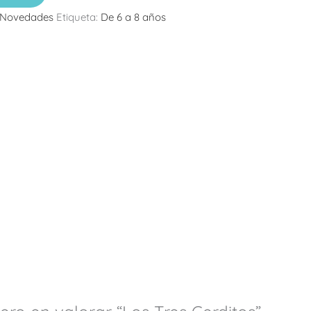
Novedades
Etiqueta:
De 6 a 8 años