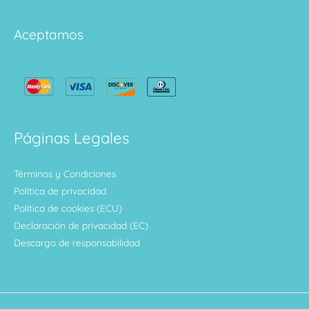
Aceptamos
Páginas Legales
Términos y Condiciones
Política de privacidad
Política de cookies (ECU)
Declaración de privacidad (EC)
Descargo de responsabilidad