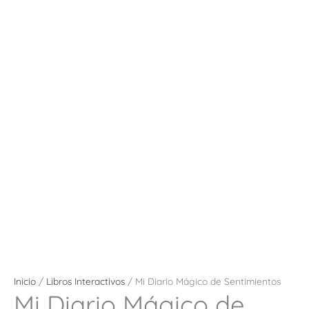
Inicio
/
Libros Interactivos
/ Mi Diario Mágico de Sentimientos
Mi Diario Mágico de