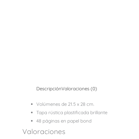
Descripción
Valoraciones (0)
Volúmenes de 21.5 x 28 cm.
Tapa rústica plastificada brillante
48 páginas en papel bond
Valoraciones