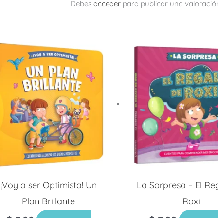
Debes
acceder
para publicar una valoració
¡Voy a ser Optimista! Un
La Sorpresa – El Re
Plan Brillante
Roxi