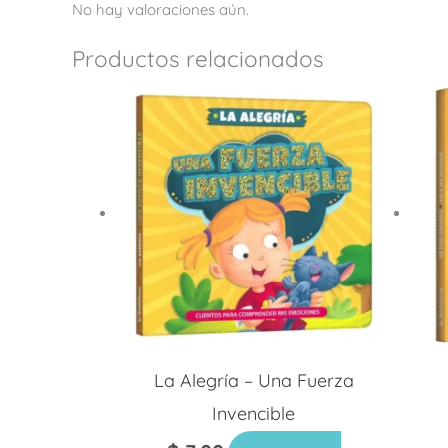
No hay valoraciones aún.
Productos relacionados
La Alegría – Una Fuerza
Invencible