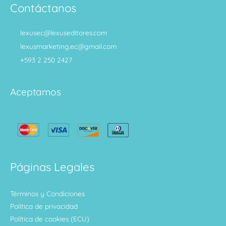
Contáctanos
lexusec@lexuseditores.com
lexusmarketing.ec@gmail.com
+593 2 250 2427
Aceptamos
Páginas Legales
Términos y Condiciones
Política de privacidad
Política de cookies (ECU)