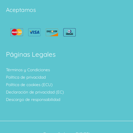
Aceptamos
Páginas Legales
Términos y Condiciones
Política de privacidad
Política de cookies (ECU)
Declaración de privacidad (EC)
Descargo de responsabilidad