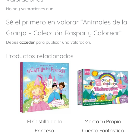
No hay valoraciones aún.
Sé el primero en valorar “Animales de la
Granja – Colección Raspar y Colorear”
Debes
acceder
para publicar una valoración.
Productos relacionados
El Castillo de la
Monta tu Propio
Princesa
Cuento Fantástico