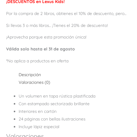
¡DESCUENTOS en Lexus Kids!
Por la compra de 2 libros, obtienes el 10% de descuento, pero...
Si llevas 3 o más libros... ¡Tienes el 20% de descuento!
¡Aprovecha porque esta promoción única!
Válida solo hasta el 31 de agosto
*No aplica a productos en oferta
Descripción
Valoraciones (0)
Un volumen en tapa rústica plastificada
Con estampado sectorizado brillante
Interiores en cartón
24 páginas con bellas ilustraciones
Incluye lápiz especial
Valoraciones