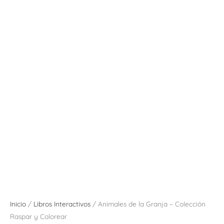
Inicio
/
Libros Interactivos
/ Animales de la Granja – Colección
Raspar y Colorear