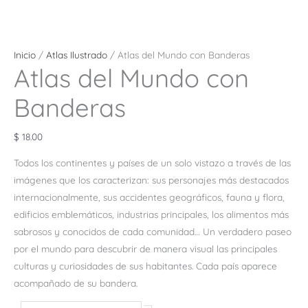
Inicio
/
Atlas Ilustrado
/ Atlas del Mundo con Banderas
Atlas del Mundo con
Banderas
$
18.00
Todos los continentes y países de un solo vistazo a través de las
imágenes que los caracterizan: sus personajes más destacados
internacionalmente, sus accidentes geográficos, fauna y flora,
edificios emblemáticos, industrias principales, los alimentos más
sabrosos y conocidos de cada comunidad… Un verdadero paseo
por el mundo para descubrir de manera visual las principales
culturas y curiosidades de sus habitantes. Cada país aparece
acompañado de su bandera.