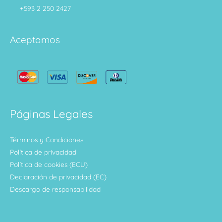
+593 2 250 2427
Aceptamos
Páginas Legales
Términos y Condiciones
Política de privacidad
Política de cookies (ECU)
Declaración de privacidad (EC)
Descargo de responsabilidad