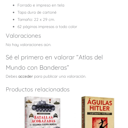
Forrado e impreso en tela
Tapa dura de cartoné
Tamaño: 22 x 29 cm.
62 páginas impresas a todo color
Valoraciones
No hay valoraciones aún.
Sé el primero en valorar “Atlas del
Mundo con Banderas”
Debes
acceder
para publicar una valoración.
Productos relacionados